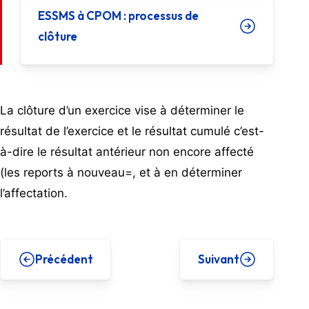
ESSMS à CPOM : processus de
clôture
La clôture d’un exercice vise à déterminer le
résultat de l’exercice et le résultat cumulé c’est-
à-dire le résultat antérieur non encore affecté
(les reports à nouveau=, et à en déterminer
l’affectation.
Précédent
Suivant