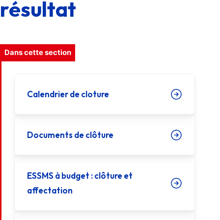
résultat
Dans cette section
Calendrier de cloture
Documents de clôture
ESSMS à budget : clôture et
affectation