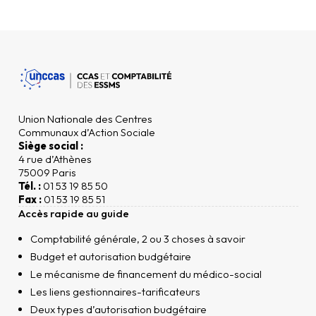
Union Nationale des Centres
Communaux d’Action Sociale
Siège social :
4 rue d’Athènes
75009 Paris
Tél. :
01 53 19 85 50
Fax :
01 53 19 85 51
Accès rapide au guide
Comptabilité générale, 2 ou 3 choses à savoir
Budget et autorisation budgétaire
Le mécanisme de financement du médico-social
Les liens gestionnaires-tarificateurs
Deux types d’autorisation budgétaire