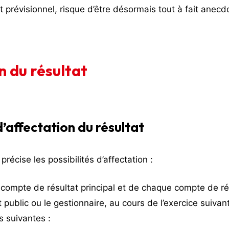
 prévisionnel, risque d’être désormais tout à fait anecd
n du résultat
d’affectation du résultat
précise les possibilités d’affectation :
 compte de résultat principal et de chaque compte de ré
 public ou le gestionnaire, au cours de l’exercice suivant
s suivantes :