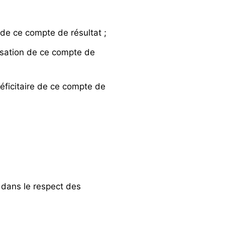
de ce compte de résultat ;
ensation de ce compte de
éficitaire de ce compte de
 dans le respect des